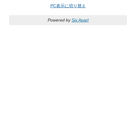
PC表示に切り替え
Powered by
Six Apart