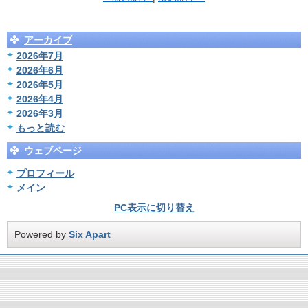
アーカイブ
2026年7月
2026年6月
2026年5月
2026年4月
2026年3月
もっと読む
ウェブページ
プロフィール
メイン
PC表示に切り替え
Powered by
Six Apart