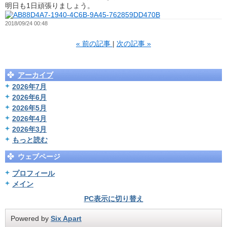
明日も1日頑張りましょう。
2018/09/24 00:48
«
前の記事
次の記事
»
アーカイブ
2026年7月
2026年6月
2026年5月
2026年4月
2026年3月
もっと読む
ウェブページ
プロフィール
メイン
PC表示に切り替え
Powered by
Six Apart