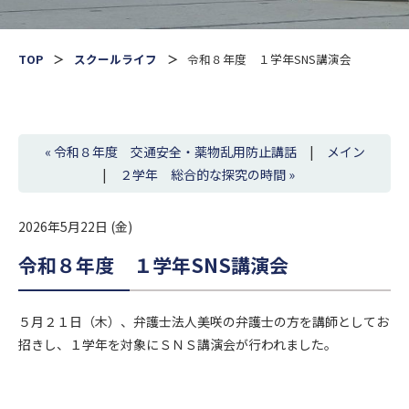
TOP
スクールライフ
令和８年度 １学年SNS講演会
« 令和８年度 交通安全・薬物乱用防止講話
|
メイン
|
２学年 総合的な探究の時間 »
2026年5月22日 (金)
令和８年度 １学年SNS講演会
５月２１日（木）、弁護士法人美咲の弁護士の方を講師としてお
招きし、１学年を対象にＳＮＳ講演会が行われました。