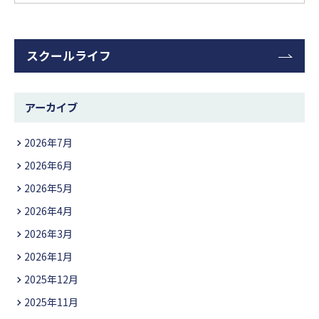
スクールライフ
アーカイブ
2026年7月
2026年6月
2026年5月
2026年4月
2026年3月
2026年1月
2025年12月
2025年11月