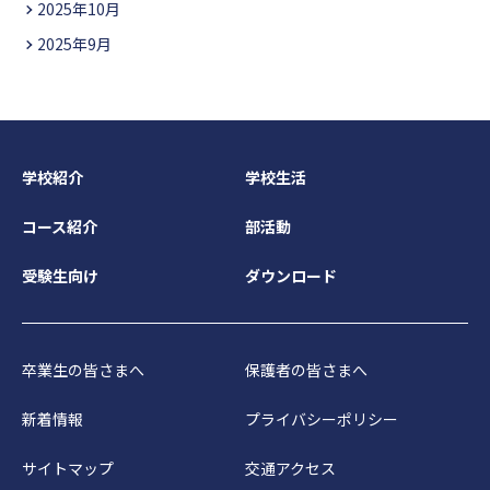
2025年10月
2025年9月
学校紹介
学校生活
コース紹介
部活動
受験生向け
ダウンロード
卒業生の皆さまへ
保護者の皆さまへ
新着情報
プライバシーポリシー
サイトマップ
交通アクセス