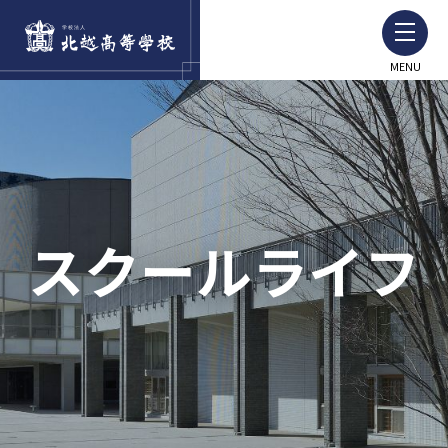
MENU
スクールライフ