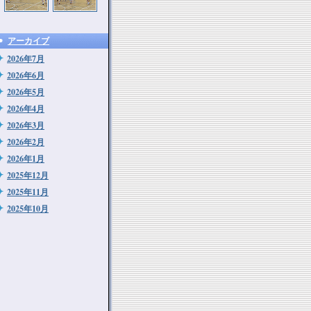
アーカイブ
2026年7月
2026年6月
2026年5月
2026年4月
2026年3月
2026年2月
2026年1月
2025年12月
2025年11月
2025年10月