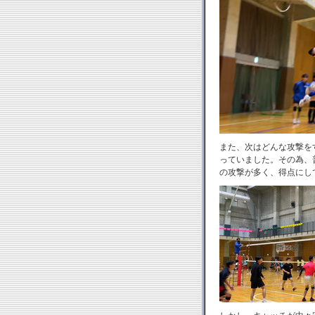
また、次はどんな攻撃を
っていました。その為、
の攻撃が多く、得点にし